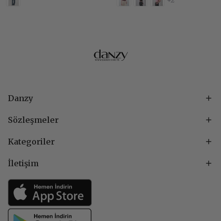
+2
Danzy
Sözleşmeler
Kategoriler
İletişim