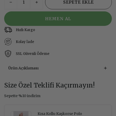
SEPETE EKLE
HEMEN AL
Hızlı Kargo
Kolay İade
SSL Güvenli Ödeme
Ürün Açıklaması
Size Özel Teklifi Kaçırmayın!
Sepette %10 indirim
Kısa Kollu Kaşkorse Polo