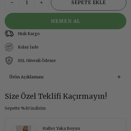
SEPETE EKLE
HEMEN AL
Hızlı Kargo
Kolay İade
SSL Güvenli Ödeme
Ürün Açıklaması
Size Özel Teklifi Kaçırmayın!
Sepette %10 indirim
Halter Yaka Boyun