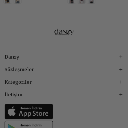
Danzy
Sözleşmeler
Kategoriler
İletişim