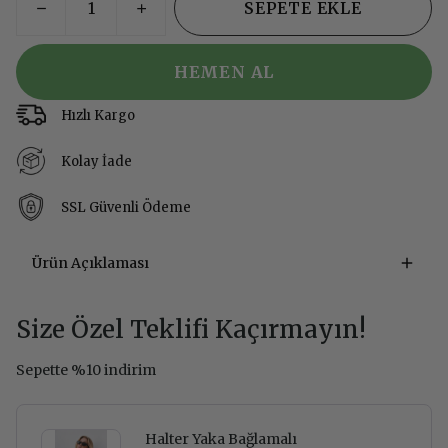
SEPETE EKLE
HEMEN AL
Hızlı Kargo
Kolay İade
SSL Güvenli Ödeme
Ürün Açıklaması
Size Özel Teklifi Kaçırmayın!
Sepette %10 indirim
Halter Yaka Bağlamalı