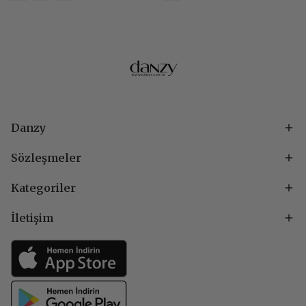
Danzy
Sözleşmeler
Kategoriler
İletişim