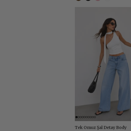
Tek Omuz Şal Detay Body