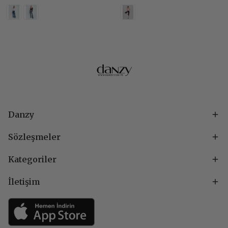
Danzy
Sözleşmeler
Kategoriler
İletişim