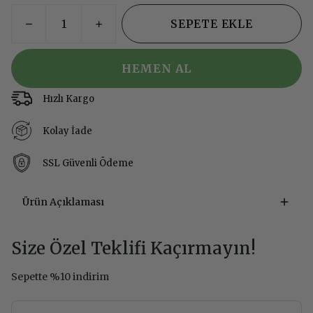
SEPETE EKLE
HEMEN AL
Hızlı Kargo
Kolay İade
SSL Güvenli Ödeme
Ürün Açıklaması
Size Özel Teklifi Kaçırmayın!
Sepette %10 indirim