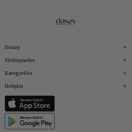
Danzy
Sözleşmeler
Kategoriler
İletişim