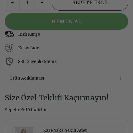
SEPETE EKLE
HEMEN AL
Hızlı Kargo
Kolay İade
SSL Güvenli Ödeme
Ürün Açıklaması
Size Özel Teklifi Kaçırmayın!
Sepette %10 indirim
Kare Yaka Askılı Atlet