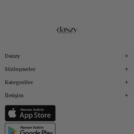
Danzy
Sözleşmeler
Kategoriler
İletişim