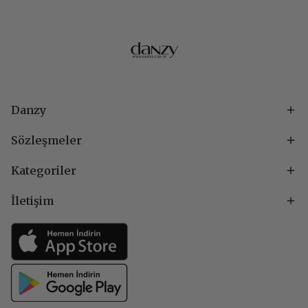
Danzy
Sözleşmeler
Kategoriler
İletişim