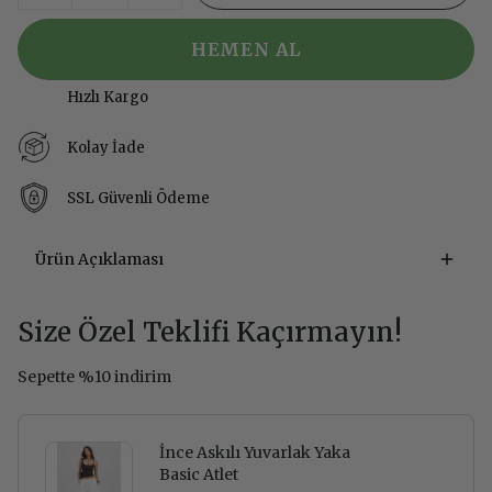
HEMEN AL
Hızlı Kargo
Kolay İade
SSL Güvenli Ödeme
Ürün Açıklaması
Size Özel Teklifi Kaçırmayın!
Sepette %10 indirim
İnce Askılı Yuvarlak Yaka
Basic Atlet