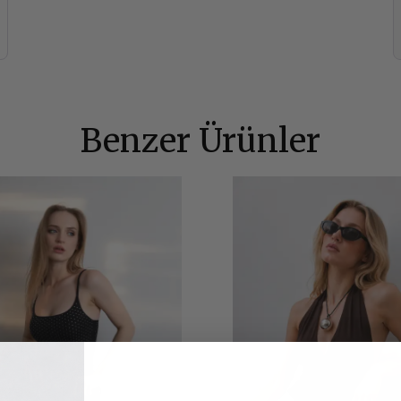
Benzer Ürünler