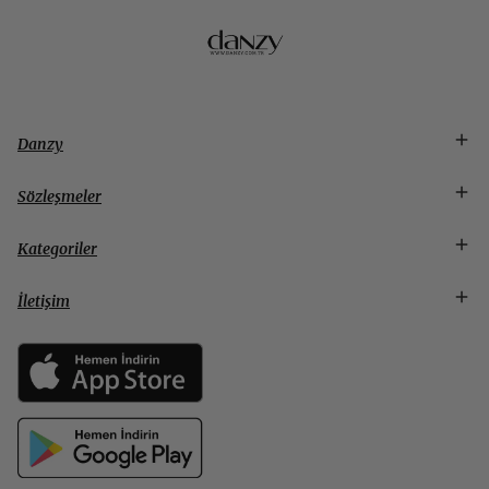
Danzy
Sözleşmeler
Kategoriler
İletişim