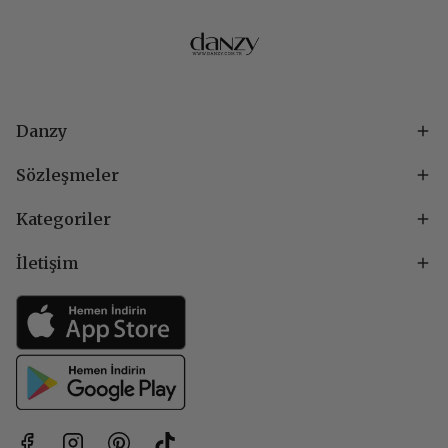
Danzy
Sözleşmeler
Kategoriler
İletişim